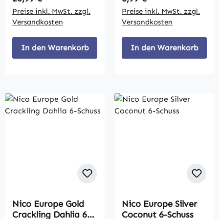
Preise inkl. MwSt. zzgl.
Preise inkl. MwSt. zzgl.
Versandkosten
Versandkosten
In den Warenkorb
In den Warenkorb
Nico Europe Gold
Nico Europe Silver
Crackling Dahlia 6-
Coconut 6-Schuss