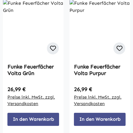
Funke Feuerfächer
Funke Feuerfächer
Volta Grün
Volta Purpur
Regulärer Preis:
Regulärer Preis:
26,99 €
26,99 €
Preise inkl. MwSt. zzgl.
Preise inkl. MwSt. zzgl.
Versandkosten
Versandkosten
In den Warenkorb
In den Warenkorb