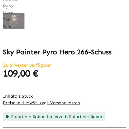
Sky Painter Pyro Hero 266-Schuss
Zu Silvester verfügbar
109,00 €
Regulärer Preis:
Inhalt:
1 Stück
Preise inkl. MwSt. zzgl. Versandkosten
Sofort verfügbar, Lieferzeit: Sofort verfügbar