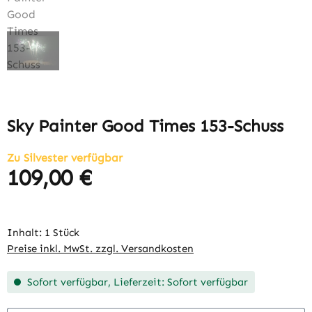
Sky Painter Good Times 153-Schuss
Zu Silvester verfügbar
109,00 €
Regulärer Preis:
Inhalt:
1 Stück
Preise inkl. MwSt. zzgl. Versandkosten
Sofort verfügbar, Lieferzeit: Sofort verfügbar