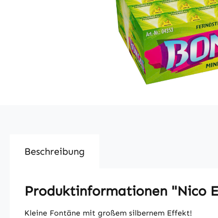
Beschreibung
Produktinformationen "Nico Eu
Kleine Fontäne mit großem silbernem Effekt!