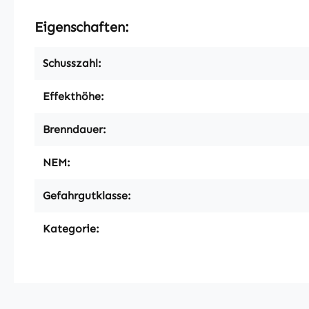
Eigenschaften:
Schusszahl:
Effekthöhe:
Brenndauer:
NEM:
Gefahrgutklasse:
Kategorie: