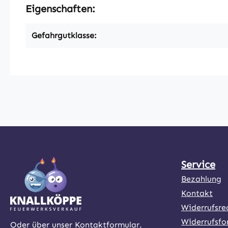
Eigenschaften:
Gefahrgutklasse:
Service
Bezahlung
Kontakt
Widerrufsre
Widerrufsfo
Oder über unser
Kontaktformular
.