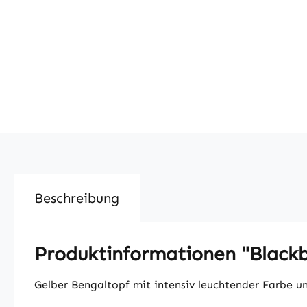
Beschreibung
Produktinformationen "Blackb
Gelber Bengaltopf mit intensiv leuchtender Farbe 