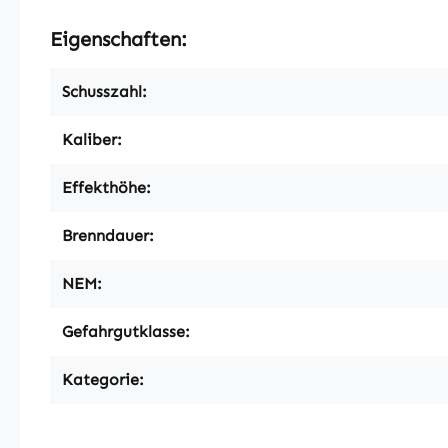
Eigenschaften:
Schusszahl:
Kaliber:
Effekthöhe:
Brenndauer:
NEM:
Gefahrgutklasse:
Kategorie: