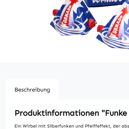
Beschreibung
Produktinformationen "Funke
Ein Wirbel mit Silberfunken und Pfeiffeffekt, der ab