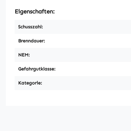
Eigenschaften:
Schusszahl:
Brenndauer:
NEM:
Gefahrgutklasse:
Kategorie: