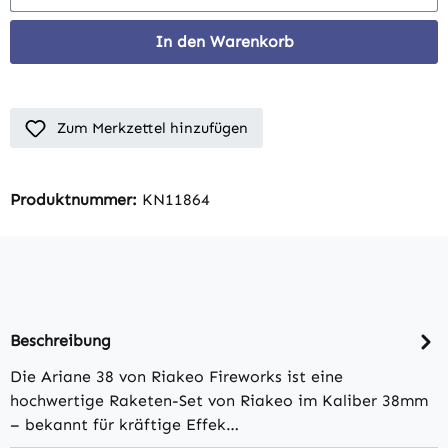
In den Warenkorb
Zum Merkzettel hinzufügen
Produktnummer:
KN11864
Beschreibung
Die Ariane 38 von Riakeo Fireworks ist eine
hochwertige Raketen-Set von Riakeo im Kaliber 38mm
– bekannt für kräftige Effek…