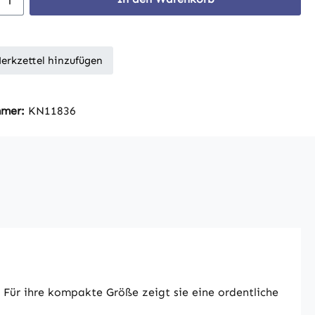
erkzettel hinzufügen
mmer:
KN11836
Für ihre kompakte Größe zeigt sie eine ordentliche