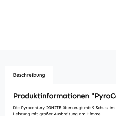
Beschreibung
Produktinformationen "PyroCe
Die Pyrocentury IGNITE überzeugt mit 9 Schuss im 
Leistung mit großer Ausbreitung am Himmel.