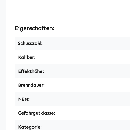
Eigenschaften:
Schusszahl:
Kaliber:
Effekthöhe:
Brenndauer:
NEM:
Gefahrgutklasse:
Kategorie: