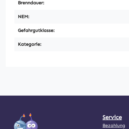
Brenndauer:
NEM:
Gefahrgutklasse:
Kategorie:
Service
Bezahlung