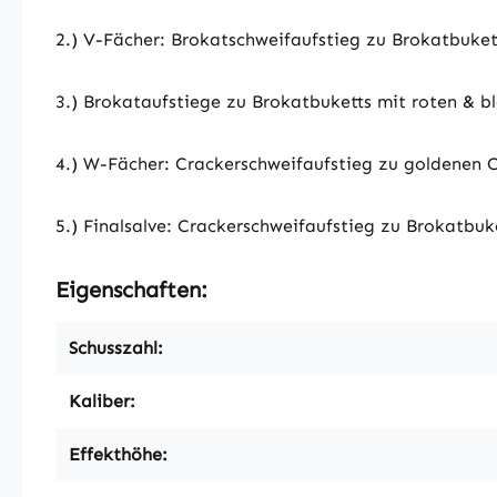
2.) V-Fächer: Brokatschweifaufstieg zu Brokatbuket
3.) Brokataufstiege zu Brokatbuketts mit roten & b
4.) W-Fächer: Crackerschweifaufstieg zu goldenen 
5.) Finalsalve: Crackerschweifaufstieg zu Brokatbuk
Eigenschaften:
Schusszahl:
Kaliber:
Effekthöhe: