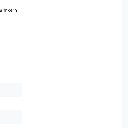
 Blinkern