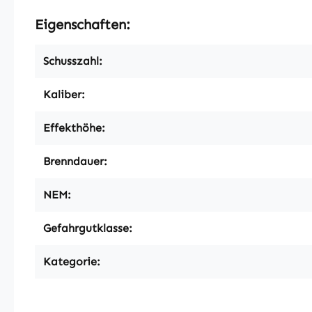
Eigenschaften:
Schusszahl:
Kaliber:
Effekthöhe:
Brenndauer:
NEM:
Gefahrgutklasse:
Kategorie: