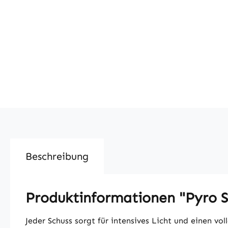
Beschreibung
Produktinformationen "Pyro S
Jeder Schuss sorgt für intensives Licht und einen v