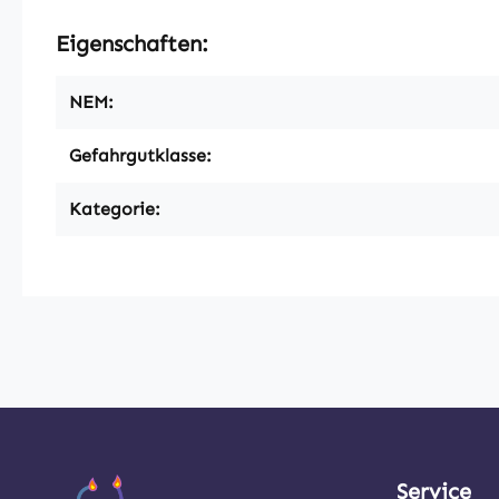
Eigenschaften:
NEM:
Gefahrgutklasse:
Kategorie:
Service