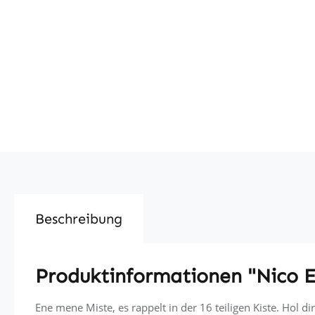
Beschreibung
Produktinformationen "Nico 
Ene mene Miste, es rappelt in der 16 teiligen Kiste. Hol 