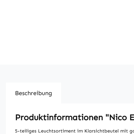
Beschreibung
Produktinformationen "Nico E
5-teiliges Leuchtsortiment im Klarsichtbeutel mit 