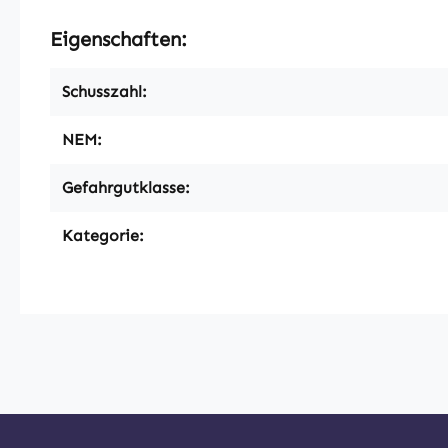
Eigenschaften:
Schusszahl:
NEM:
Gefahrgutklasse:
Kategorie: