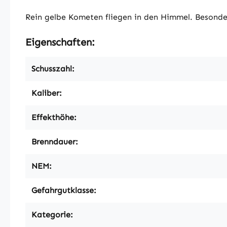
Rein gelbe Kometen fliegen in den Himmel. Besonder
Eigenschaften:
Schusszahl:
Kaliber:
Effekthöhe:
Brenndauer:
NEM:
Gefahrgutklasse:
Kategorie: