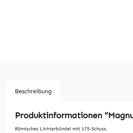
Beschreibung
Produktinformationen "Magnu
Römisches Lichterbündel mit 175-Schuss.