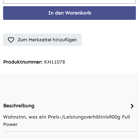
In den Warenkorb
Zum Merkzettel hinzufügen
Produktnummer:
KN11078
Beschreibung
Wahnsinn, was ein Preis-/Leistungsverhältnis900g Full
Power