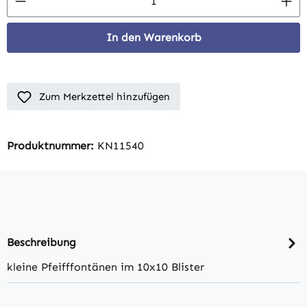
In den Warenkorb
Zum Merkzettel hinzufügen
Produktnummer:
KN11540
Beschreibung
kleine Pfeifffontänen im 10x10 Blister