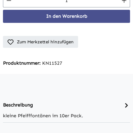
In den Warenkorb
Zum Merkzettel hinzufügen
Produktnummer:
KN11527
Beschreibung
kleine Pfeifffontänen im 10er Pack.