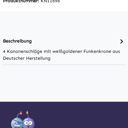
Produktnummer:
KN11696
Beschreibung
4 Kanonenschläge mit weißgoldener Funkenkrone aus
Deutscher Herstellung