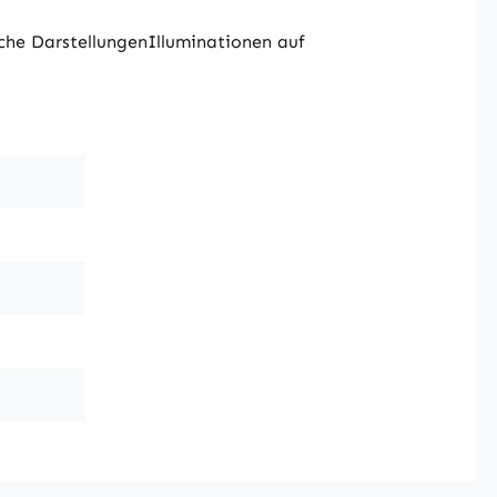
sche DarstellungenIlluminationen auf