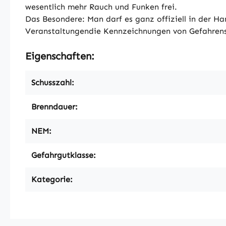
wesentlich mehr Rauch und Funken frei.
Das Besondere: Man darf es ganz offiziell in der Ha
Veranstaltungendie Kennzeichnungen von Gefahrens
Eigenschaften:
Schusszahl:
Brenndauer:
NEM:
Gefahrgutklasse:
Kategorie: