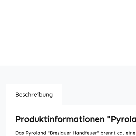
Beschreibung
Produktinformationen "Pyrola
Das Pyroland "Breslauer Handfeuer" brennt ca. eine