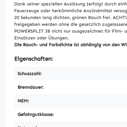
Dank seiner speziellen Auslösung (erfolgt durch ei
Feuerzeuge oder herkömmliche Anzündmittel versag
20 Sekunden lang dichten, grünen Rauch frei. ACHT
freigegeben werden ohne die gesetzlich zugelassen
POWERSPLIT 38 nicht nur ausgezeichnet für Film- od
Einsätzen oder Übungen.
Die Rauch- und Farbdichte ist abhängig von den Wi
Eigenschaften:
Schusszahl:
Brenndauer:
NEM:
Gefahrgutklasse: