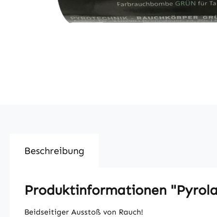
Beschreibung
Produktinformationen "Pyrol
Beidseitiger Ausstoß von Rauch!