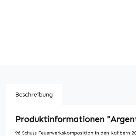
Beschreibung
Produktinformationen "Argen
96 Schuss Feuerwerkskomposition in den Kalibern 