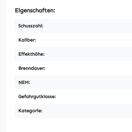
Eigenschaften:
Schusszahl:
Kaliber:
Effekthöhe:
Brenndauer:
NEM:
Gefahrgutklasse:
Kategorie: