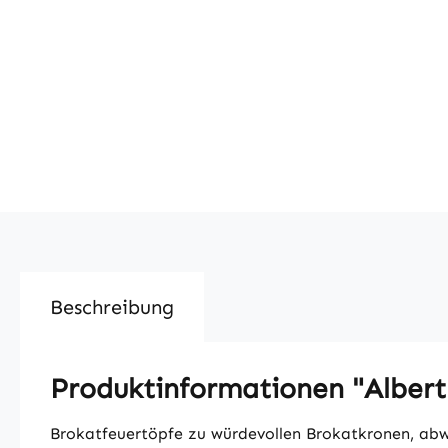
Beschreibung
Produktinformationen "Albert
Brokatfeuertöpfe zu würdevollen Brokatkronen, ab